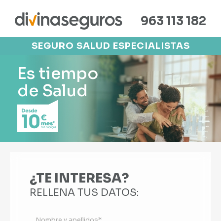
963 113 182
SEGURO SALUD ESPECIALISTAS
Es tiempo
de Salud
¿TE INTERESA?
RELLENA TUS DATOS: